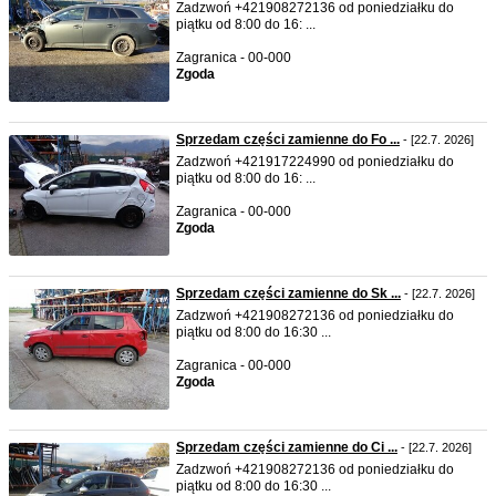
Zadzwoń +421908272136 od poniedziałku do
piątku od 8:00 do 16: ...
Zagranica - 00-000
Zgoda
Sprzedam części zamienne do Fo ...
- [22.7. 2026]
Zadzwoń +421917224990 od poniedziałku do
piątku od 8:00 do 16: ...
Zagranica - 00-000
Zgoda
Sprzedam części zamienne do Sk ...
- [22.7. 2026]
Zadzwoń +421908272136 od poniedziałku do
piątku od 8:00 do 16:30 ...
Zagranica - 00-000
Zgoda
Sprzedam części zamienne do Ci ...
- [22.7. 2026]
Zadzwoń +421908272136 od poniedziałku do
piątku od 8:00 do 16:30 ...