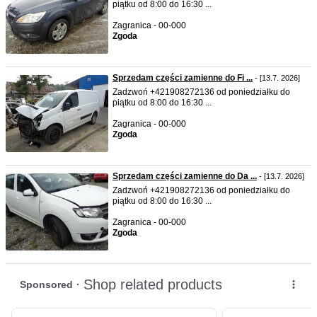
piątku od 8:00 do 16:30 ...
Zagranica - 00-000
Zgoda
Sprzedam części zamienne do Fi ...
- [13.7. 2026]
Zadzwoń +421908272136 od poniedziałku do
piątku od 8:00 do 16:30 ...
Zagranica - 00-000
Zgoda
Sprzedam części zamienne do Da ...
- [13.7. 2026]
Zadzwoń +421908272136 od poniedziałku do
piątku od 8:00 do 16:30 ...
Zagranica - 00-000
Zgoda