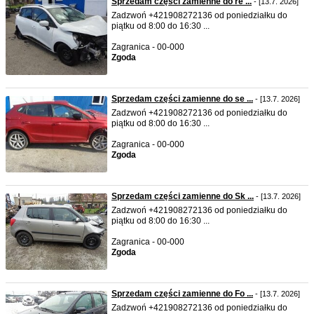
Sprzedam części zamienne do re ...
- [13.7. 2026]
Zadzwoń +421908272136 od poniedziałku do
piątku od 8:00 do 16:30 ...
Zagranica - 00-000
Zgoda
Sprzedam części zamienne do se ...
- [13.7. 2026]
Zadzwoń +421908272136 od poniedziałku do
piątku od 8:00 do 16:30 ...
Zagranica - 00-000
Zgoda
Sprzedam części zamienne do Sk ...
- [13.7. 2026]
Zadzwoń +421908272136 od poniedziałku do
piątku od 8:00 do 16:30 ...
Zagranica - 00-000
Zgoda
Sprzedam części zamienne do Fo ...
- [13.7. 2026]
Zadzwoń +421908272136 od poniedziałku do