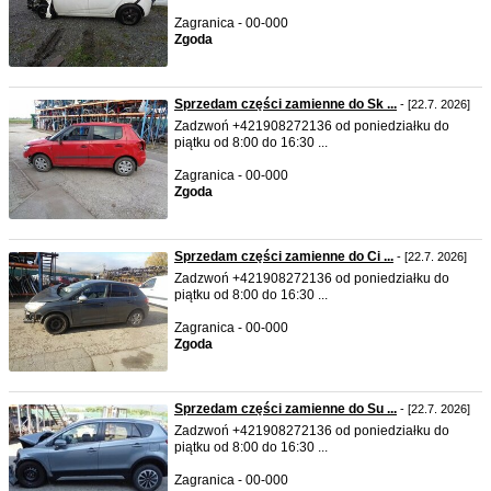
Zagranica - 00-000
Zgoda
Sprzedam części zamienne do Sk ...
- [22.7. 2026]
Zadzwoń +421908272136 od poniedziałku do
piątku od 8:00 do 16:30 ...
Zagranica - 00-000
Zgoda
Sprzedam części zamienne do Ci ...
- [22.7. 2026]
Zadzwoń +421908272136 od poniedziałku do
piątku od 8:00 do 16:30 ...
Zagranica - 00-000
Zgoda
Sprzedam części zamienne do Su ...
- [22.7. 2026]
Zadzwoń +421908272136 od poniedziałku do
piątku od 8:00 do 16:30 ...
Zagranica - 00-000