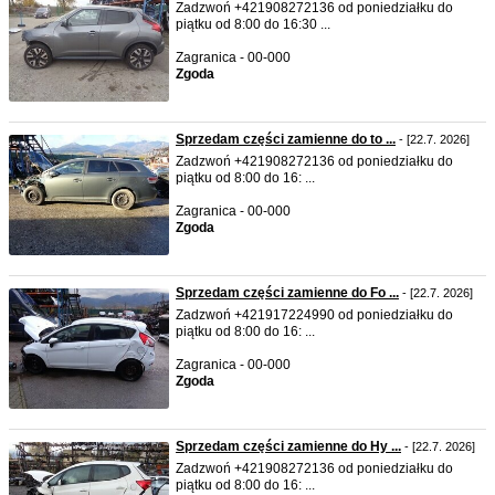
Zadzwoń +421908272136 od poniedziałku do
piątku od 8:00 do 16:30 ...
Zagranica - 00-000
Zgoda
Sprzedam części zamienne do to ...
- [22.7. 2026]
Zadzwoń +421908272136 od poniedziałku do
piątku od 8:00 do 16: ...
Zagranica - 00-000
Zgoda
Sprzedam części zamienne do Fo ...
- [22.7. 2026]
Zadzwoń +421917224990 od poniedziałku do
piątku od 8:00 do 16: ...
Zagranica - 00-000
Zgoda
Sprzedam części zamienne do Hy ...
- [22.7. 2026]
Zadzwoń +421908272136 od poniedziałku do
piątku od 8:00 do 16: ...