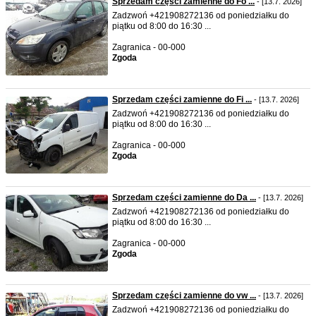
Sprzedam części zamienne do Fo ...
- [13.7. 2026]
Zadzwoń +421908272136 od poniedziałku do
piątku od 8:00 do 16:30 ...
Zagranica - 00-000
Zgoda
Sprzedam części zamienne do Fi ...
- [13.7. 2026]
Zadzwoń +421908272136 od poniedziałku do
piątku od 8:00 do 16:30 ...
Zagranica - 00-000
Zgoda
Sprzedam części zamienne do Da ...
- [13.7. 2026]
Zadzwoń +421908272136 od poniedziałku do
piątku od 8:00 do 16:30 ...
Zagranica - 00-000
Zgoda
Sprzedam części zamienne do vw ...
- [13.7. 2026]
Zadzwoń +421908272136 od poniedziałku do