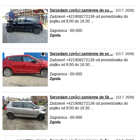
Sprzedam części zamienne do su ...
- [13.7. 2026]
Zadzwoń +421908272136 od poniedziałku do
piątku od 8:00 do 16:30 ...
Zagranica - 00-000
Zgoda
Sprzedam części zamienne do se ...
- [13.7. 2026]
Zadzwoń +421908272136 od poniedziałku do
piątku od 8:00 do 16:30 ...
Zagranica - 00-000
Zgoda
Sprzedam części zamienne do Sk ...
- [13.7. 2026]
Zadzwoń +421908272136 od poniedziałku do
piątku od 8:00 do 16:30 ...
Zagranica - 00-000
Zgoda