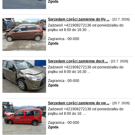
Zgoda
Sprzedam części zamienne do Hy ...
- [22.7. 2026]
Zadzwoń +421908272136 od poniedziałku do
piątku od 8:00 do 16:30 ...
Zagranica - 00-000
Zgoda
Sprzedam części zamienne docit ...
- [22.7. 2026]
Zadzwoń +421908272136 od poniedziałku do
piątku od 8:00 do 16:30 ...
Zagranica - 00-000
Zgoda
Sprzedam części zamienne do vw ...
- [20.7. 2026]
Zadzwoń +421908272136 od poniedziałku do
piątku od 8:00 do 16: ...
Zagranica - 00-000
Zgoda