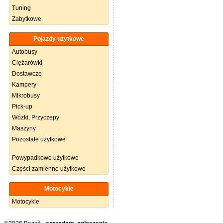
Tuning
Zabytkowe
Pojazdy użytkowe
Autobusy
Ciężarówki
Dostawcze
Kampery
Mikrobusy
Pick-up
Wózki, Przyczepy
Maszyny
Pozostałe użytkowe
Powypadkowe użytkowe
Części zamienne użytkowe
Motocykle
Motocykle