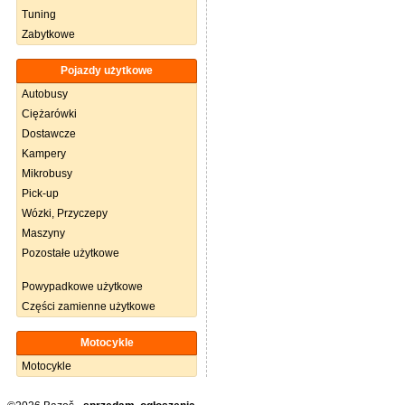
Tuning
Zabytkowe
Pojazdy użytkowe
Autobusy
Ciężarówki
Dostawcze
Kampery
Mikrobusy
Pick-up
Wózki, Przyczepy
Maszyny
Pozostałe użytkowe
Powypadkowe użytkowe
Części zamienne użytkowe
Motocykle
Motocykle