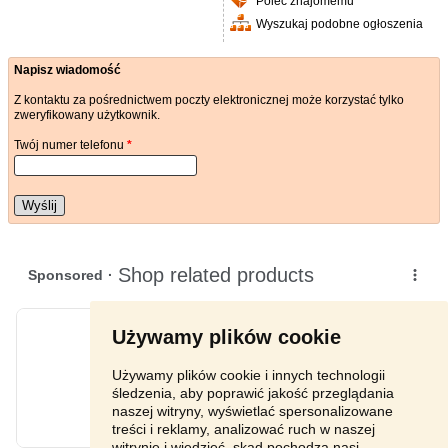
Poleć znajomemu
Wyszukaj podobne ogłoszenia
Napisz wiadomość
Z kontaktu za pośrednictwem poczty elektronicznej może korzystać tylko
zweryfikowany użytkownik.
Twój numer telefonu
*
Wyślij
Używamy plików cookie
Używamy plików cookie i innych technologii
śledzenia, aby poprawić jakość przeglądania
naszej witryny, wyświetlać spersonalizowane
treści i reklamy, analizować ruch w naszej
witrynie i wiedzieć, skąd pochodzą nasi