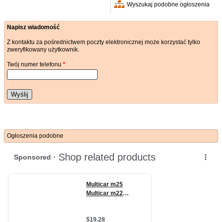
Wyszukaj podobne ogłoszenia
Napisz wiadomość
Z kontaktu za pośrednictwem poczty elektronicznej może korzystać tylko
zweryfikowany użytkownik.
Twój numer telefonu
*
Wyślij
Ogłoszenia podobne