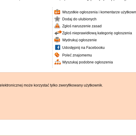
Wszystkie ogłoszenia i komentarze użytkown
Dodaj do ulubionych
Zgłoś naruszenie zasad
Zgłoś nieprawidłową kategorię ogłoszenia
Wydrukuj ogłoszenie
Udostępnij na Facebooku
Poleć znajomemu
Wyszukaj podobne ogłoszenia
elektronicznej może korzystać tylko zweryfikowany użytkownik.