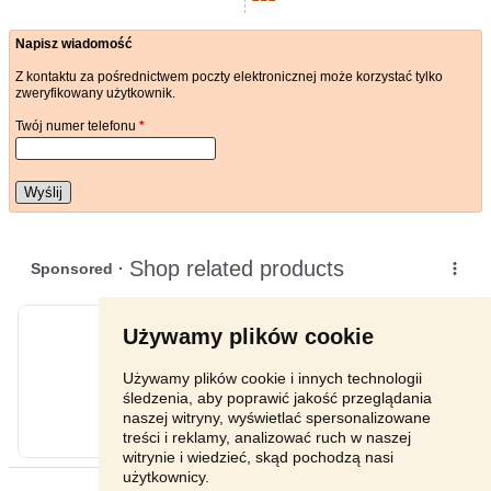
Napisz wiadomość
Z kontaktu za pośrednictwem poczty elektronicznej może korzystać tylko
zweryfikowany użytkownik.
Twój numer telefonu
*
Wyślij
Używamy plików cookie
Używamy plików cookie i innych technologii
śledzenia, aby poprawić jakość przeglądania
naszej witryny, wyświetlać spersonalizowane
treści i reklamy, analizować ruch w naszej
witrynie i wiedzieć, skąd pochodzą nasi
użytkownicy.