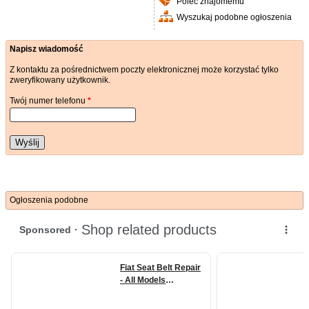
Poleć znajomemu
Wyszukaj podobne ogłoszenia
Napisz wiadomość
Z kontaktu za pośrednictwem poczty elektronicznej może korzystać tylko
zweryfikowany użytkownik.
Twój numer telefonu
*
Wyślij
Ogłoszenia podobne