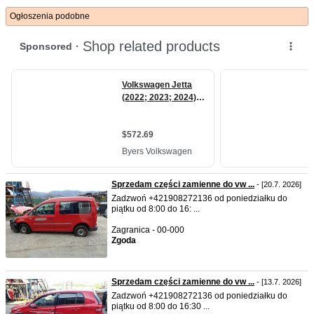
Ogłoszenia podobne
Sprzedam części zamienne do vw ...
- [20.7. 2026]
Zadzwoń +421908272136 od poniedziałku do
piątku od 8:00 do 16: ...
Zagranica - 00-000
Zgoda
Sprzedam części zamienne do vw ...
- [13.7. 2026]
Zadzwoń +421908272136 od poniedziałku do
piątku od 8:00 do 16:30 ...