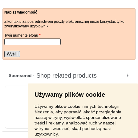
Napisz wiadomość
Z kontaktu za pośrednictwem poczty elektronicznej może korzystać tylko
zweryfikowany użytkownik.
Twój numer telefonu
*
Wyślij
Używamy plików cookie
Używamy plików cookie i innych technologii
śledzenia, aby poprawić jakość przeglądania
naszej witryny, wyświetlać spersonalizowane
treści i reklamy, analizować ruch w naszej
witrynie i wiedzieć, skąd pochodzą nasi
użytkownicy.