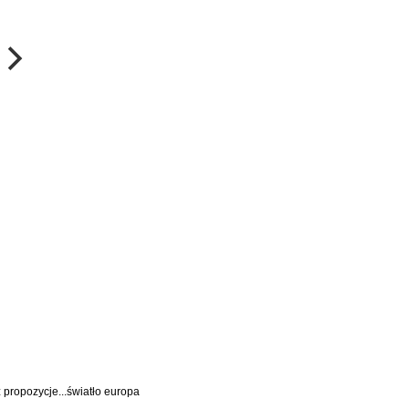
propozycje...światło europa