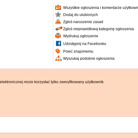
Wszystkie ogłoszenia i komentarze użytkown
Dodaj do ulubionych
Zgłoś naruszenie zasad
Zgłoś nieprawidłową kategorię ogłoszenia
Wydrukuj ogłoszenie
Udostępnij na Facebooku
Poleć znajomemu
Wyszukaj podobne ogłoszenia
elektronicznej może korzystać tylko zweryfikowany użytkownik.