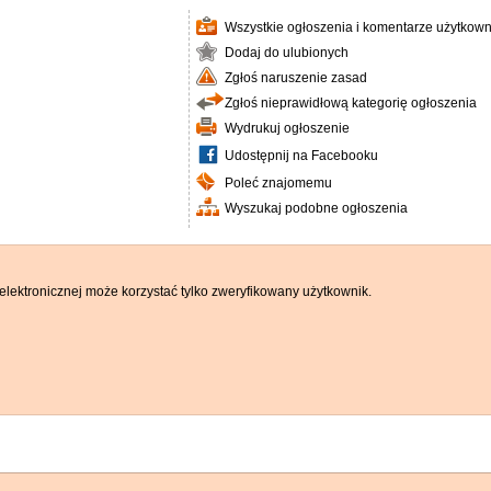
Wszystkie ogłoszenia i komentarze użytkown
Dodaj do ulubionych
Zgłoś naruszenie zasad
Zgłoś nieprawidłową kategorię ogłoszenia
Wydrukuj ogłoszenie
Udostępnij na Facebooku
Poleć znajomemu
Wyszukaj podobne ogłoszenia
elektronicznej może korzystać tylko zweryfikowany użytkownik.