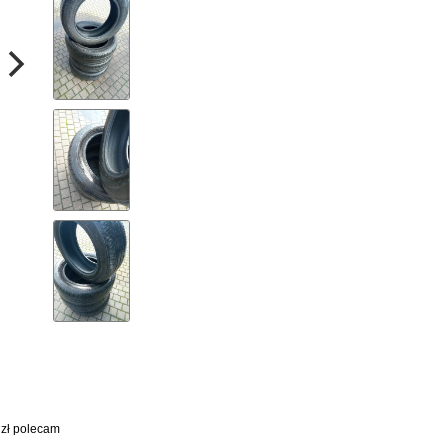
 zł polecam