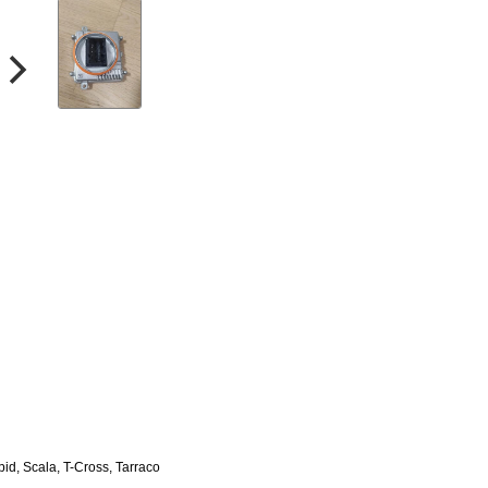
, Scala, T-Cross, Tarraco