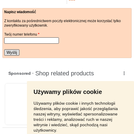
Napisz wiadomość
Z kontaktu za pośrednictwem poczty elektronicznej może korzystać tylko
zweryfikowany użytkownik.
Twój numer telefonu
*
Wyślij
Używamy plików cookie
Używamy plików cookie i innych technologii
śledzenia, aby poprawić jakość przeglądania
naszej witryny, wyświetlać spersonalizowane
treści i reklamy, analizować ruch w naszej
witrynie i wiedzieć, skąd pochodzą nasi
użytkownicy.