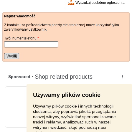
Wyszukaj podobne ogłoszenia
Napisz wiadomość
Z kontaktu za pośrednictwem poczty elektronicznej może korzystać tylko
zweryfikowany użytkownik.
Twój numer telefonu
*
Wyślij
Używamy plików cookie
Używamy plików cookie i innych technologii
śledzenia, aby poprawić jakość przeglądania
naszej witryny, wyświetlać spersonalizowane
treści i reklamy, analizować ruch w naszej
witrynie i wiedzieć, skąd pochodzą nasi