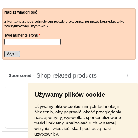
Napisz wiadomość
Z kontaktu za pośrednictwem poczty elektronicznej może korzystać tylko
zweryfikowany użytkownik.
Twój numer telefonu
*
Wyślij
Używamy plików cookie
Używamy plików cookie i innych technologii
śledzenia, aby poprawić jakość przeglądania
naszej witryny, wyświetlać spersonalizowane
treści i reklamy, analizować ruch w naszej
witrynie i wiedzieć, skąd pochodzą nasi
użytkownicy.