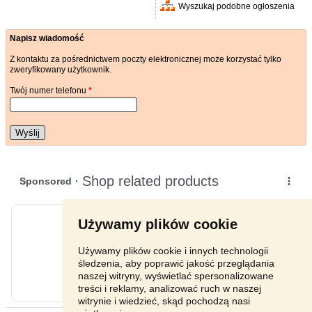
Wyszukaj podobne ogłoszenia
Napisz wiadomość
Z kontaktu za pośrednictwem poczty elektronicznej może korzystać tylko
zweryfikowany użytkownik.
Twój numer telefonu
*
Wyślij
Używamy plików cookie
Używamy plików cookie i innych technologii
śledzenia, aby poprawić jakość przeglądania
naszej witryny, wyświetlać spersonalizowane
treści i reklamy, analizować ruch w naszej
witrynie i wiedzieć, skąd pochodzą nasi