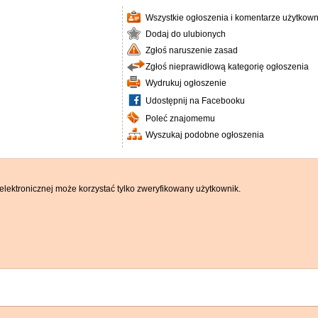
Wszystkie ogłoszenia i komentarze użytkown
Dodaj do ulubionych
Zgłoś naruszenie zasad
Zgłoś nieprawidłową kategorię ogłoszenia
Wydrukuj ogłoszenie
Udostępnij na Facebooku
Poleć znajomemu
Wyszukaj podobne ogłoszenia
elektronicznej może korzystać tylko zweryfikowany użytkownik.