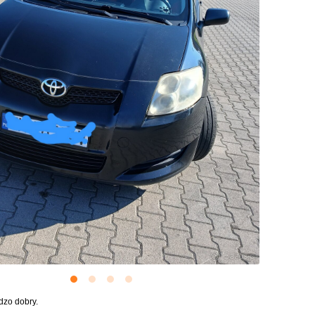
dzo dobry.