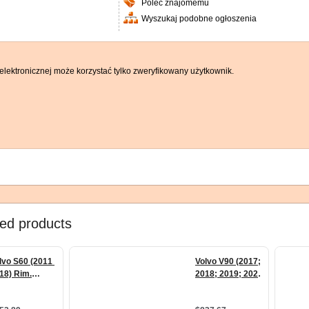
Poleć znajomemu
Wyszukaj podobne ogłoszenia
elektronicznej może korzystać tylko zweryfikowany użytkownik.