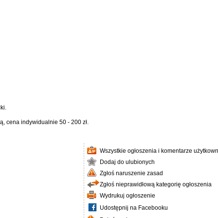
ki.
, cena indywidualnie 50 - 200 zł.
Wszystkie ogłoszenia i komentarze użytkown
Dodaj do ulubionych
Zgłoś naruszenie zasad
Zgłoś nieprawidłową kategorię ogłoszenia
Wydrukuj ogłoszenie
Udostępnij na Facebooku