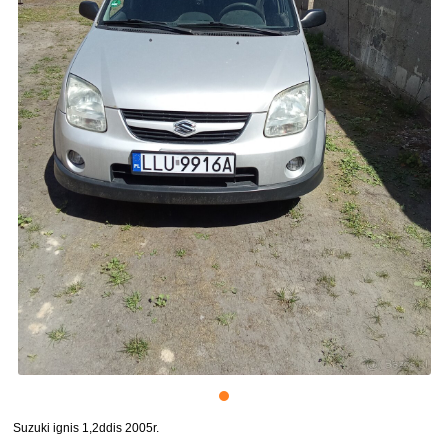
Suzuki ignis 1,2ddis 2005r.