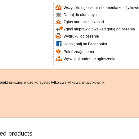
Wszystkie ogłoszenia i komentarze użytkown
Dodaj do ulubionych
Zgłoś naruszenie zasad
Zgłoś nieprawidłową kategorię ogłoszenia
Wydrukuj ogłoszenie
Udostępnij na Facebooku
Poleć znajomemu
Wyszukaj podobne ogłoszenia
elektronicznej może korzystać tylko zweryfikowany użytkownik.