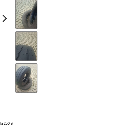
i 250 zł