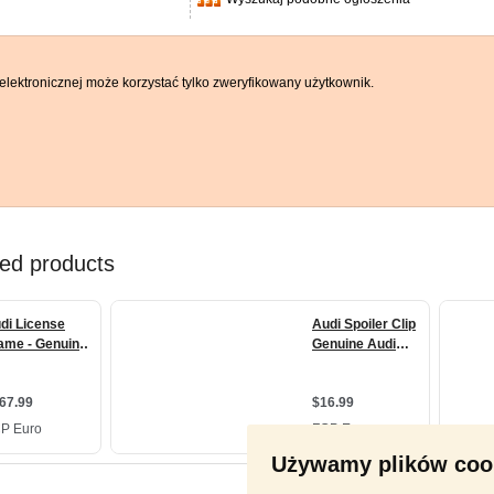
elektronicznej może korzystać tylko zweryfikowany użytkownik.
Używamy plików coo