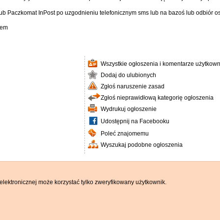
ub Paczkomat InPost po uzgodnieniu telefonicznym sms lub na bazoś lub odbiór os
iem
Wszystkie ogłoszenia i komentarze użytkown
Dodaj do ulubionych
Zgłoś naruszenie zasad
Zgłoś nieprawidłową kategorię ogłoszenia
Wydrukuj ogłoszenie
Udostępnij na Facebooku
Poleć znajomemu
Wyszukaj podobne ogłoszenia
elektronicznej może korzystać tylko zweryfikowany użytkownik.