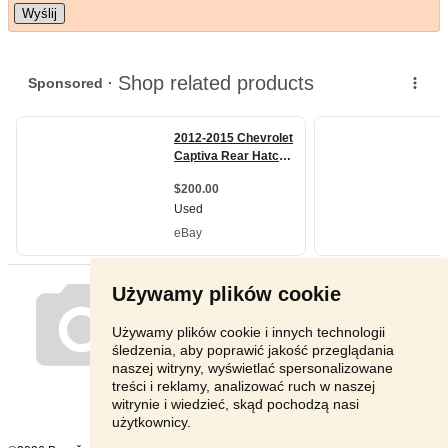
Wyślij
Używamy plików cookie
Używamy plików cookie i innych technologii
śledzenia, aby poprawić jakość przeglądania
naszej witryny, wyświetlać spersonalizowane
treści i reklamy, analizować ruch w naszej
witrynie i wiedzieć, skąd pochodzą nasi
użytkownicy.