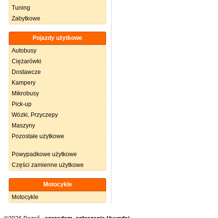
Tuning
Zabytkowe
Pojazdy użytkowe
Autobusy
Ciężarówki
Dostawcze
Kampery
Mikrobusy
Pick-up
Wózki, Przyczepy
Maszyny
Pozostałe użytkowe
Powypadkowe użytkowe
Części zamienne użytkowe
Motocykle
Motocykle