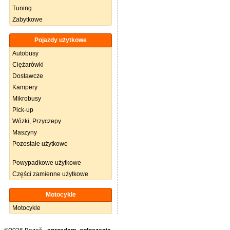
Tuning
Zabytkowe
Pojazdy użytkowe
Autobusy
Ciężarówki
Dostawcze
Kampery
Mikrobusy
Pick-up
Wózki, Przyczepy
Maszyny
Pozostałe użytkowe
Powypadkowe użytkowe
Części zamienne użytkowe
Motocykle
Motocykle