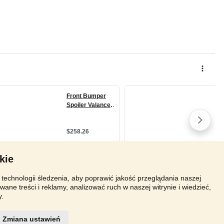
kie
technologii śledzenia, aby poprawić jakość przeglądania naszej
wane treści i reklamy, analizować ruch w naszej witrynie i wiedzieć,
y.
Zmiana ustawień