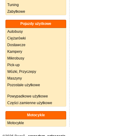
Tuning
Zabytkowe
Pojazdy użytkowe
Autobusy
Ciężarówki
Dostawcze
Kampery
Mikrobusy
Pick-up
Wózki, Przyczepy
Maszyny
Pozostałe użytkowe
Powypadkowe użytkowe
Części zamienne użytkowe
Motocykle
Motocykle