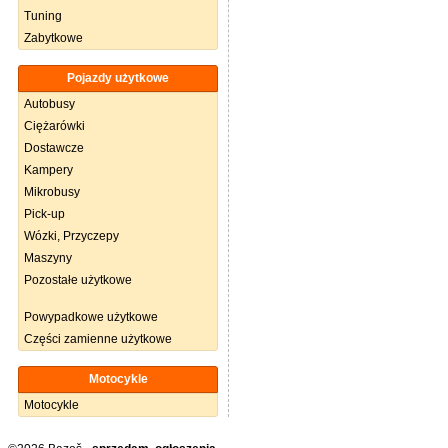
Tuning
Zabytkowe
Pojazdy użytkowe
Autobusy
Ciężarówki
Dostawcze
Kampery
Mikrobusy
Pick-up
Wózki, Przyczepy
Maszyny
Pozostałe użytkowe
Powypadkowe użytkowe
Części zamienne użytkowe
Motocykle
Motocykle