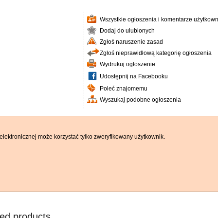
Wszystkie ogłoszenia i komentarze użytkown
Dodaj do ulubionych
Zgłoś naruszenie zasad
Zgłoś nieprawidłową kategorię ogłoszenia
Wydrukuj ogłoszenie
Udostępnij na Facebooku
Poleć znajomemu
Wyszukaj podobne ogłoszenia
elektronicznej może korzystać tylko zweryfikowany użytkownik.