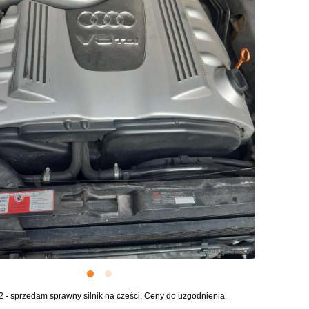
 - sprzedam sprawny silnik na cześci. Ceny do uzgodnienia.