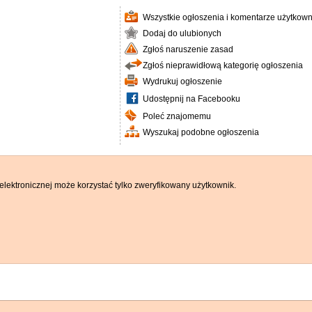
Wszystkie ogłoszenia i komentarze użytkown
Dodaj do ulubionych
Zgłoś naruszenie zasad
Zgłoś nieprawidłową kategorię ogłoszenia
Wydrukuj ogłoszenie
Udostępnij na Facebooku
Poleć znajomemu
Wyszukaj podobne ogłoszenia
elektronicznej może korzystać tylko zweryfikowany użytkownik.