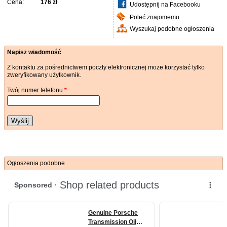
Cena:
176 zł
Udostępnij na Facebooku
Poleć znajomemu
Wyszukaj podobne ogłoszenia
Napisz wiadomość
Z kontaktu za pośrednictwem poczty elektronicznej może korzystać tylko
zweryfikowany użytkownik.
Twój numer telefonu
*
Wyślij
Ogłoszenia podobne